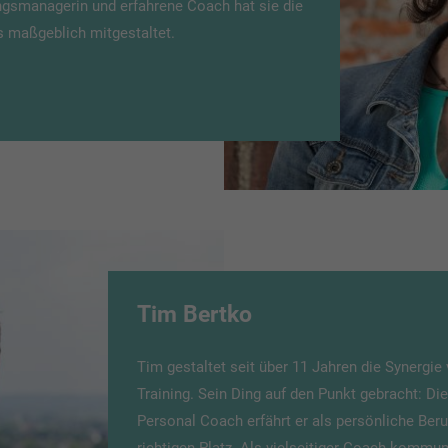
ngsmanagerin und erfahrene Coach hat sie die
 maßgeblich mitgestaltet.
Tim Bertko
Tim gestaltet seit über 11 Jahren die Synergi
Training. Sein Ding auf den Punkt gebracht: Di
Personal Coach erfährt er als persönliche Beru