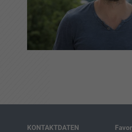
KONTAKTDATEN
Favor