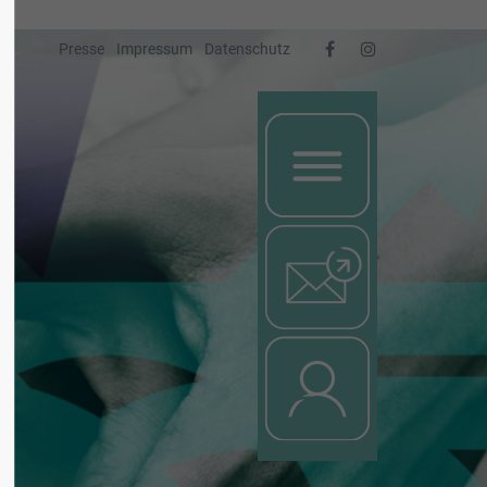
Presse
Impressum
Datenschutz
Nachricht
Login