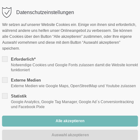
Datenschutzeinstellungen
Wir setzen auf unserer Website Cookies ein. Einige von ihnen sind erforderlich,
während andere uns helfen unser Onlineangebot zu verbessern. Sie können
alle Cookies über den Button “Alle akzeptieren” zustimmen, oder Ihre eigene
Auswahl vornehmen und diese mit dem Button “Auswahl akzeptieren”
speichern.
Erforderlich*
Notwendige Cookies und Google Fonts zulassen damit die Website korrekt
funktioniert
Externe Medien
Externe Medien wie Google Maps, OpenStreetMap und Youtube zulassen
Statistik
Google Analytics, Google Tag Manager, Google Ad´s Conversiontracking
und Facebook Pixle