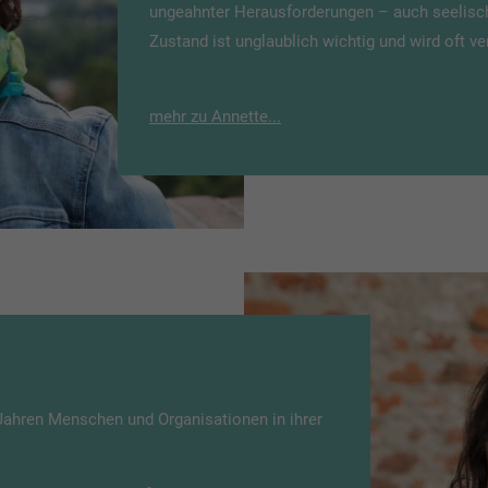
ungeahnter Herausforderungen – auch seelisch 
Zustand ist unglaublich wichtig und wird oft v
mehr zu Annette...
 Jahren Menschen und Organisationen in ihrer