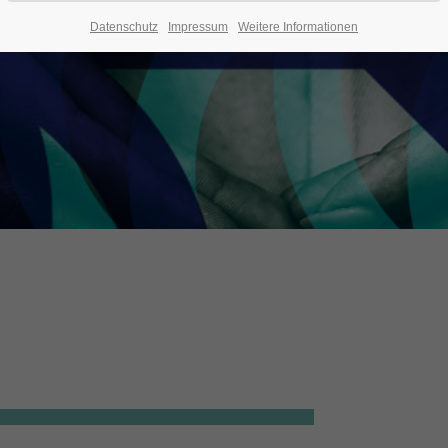
Datenschutz
Impressum
Weitere Informationen