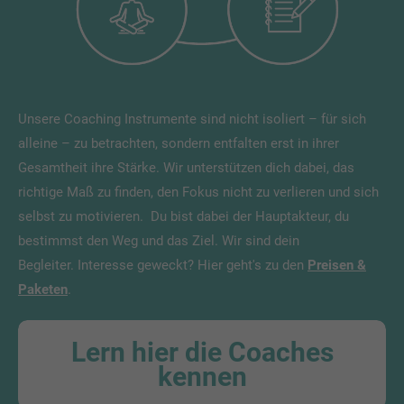
Unsere Coaching Instrumente sind nicht isoliert – für sich
alleine – zu betrachten, sondern entfalten erst in ihrer
Gesamtheit ihre Stärke. Wir unterstützen dich dabei, das
richtige Maß zu finden, den Fokus nicht zu verlieren und sich
selbst zu motivieren.
Du bist dabei der Hauptakteur, du
bestimmst den Weg und das Ziel. Wir sind dein
Begleiter.
Interesse geweckt? Hier geht's zu den
Preisen &
Paketen
.
Lern hier die Coaches
kennen