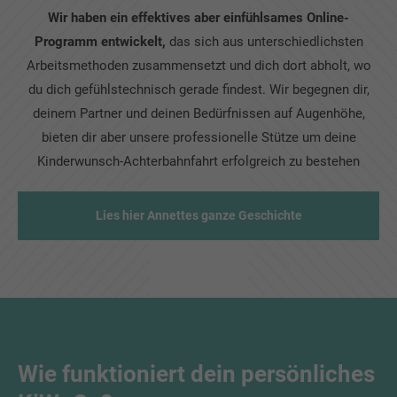
Wir haben ein effektives aber einfühlsames Online-
Programm entwickelt,
das sich aus unterschiedlichsten
Arbeitsmethoden zusammensetzt und dich dort abholt, wo
du dich gefühlstechnisch gerade findest. Wir begegnen dir,
deinem Partner und deinen Bedürfnissen auf Augenhöhe,
bieten dir aber unsere professionelle Stütze um deine
Kinderwunsch-Achterbahnfahrt erfolgreich zu bestehen
Lies hier Annettes ganze Geschichte
Wie funktioniert dein persönliches