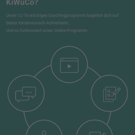
KiWuCo?
Unser 12-16 wöchiges Coachingprogramm begleitet dich auf
deiner Kinderwunsch-Achterbahn.
Und so funktioniert unser Online-Programm